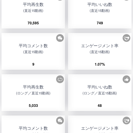
平均再生数
平均いいね数
(直近15動画)
(直近15動画)
70,595
749
平均コメント数
エンゲージメント率
(直近15動画)
(直近15動画)
9
1.07%
平均再生数
平均いいね数
(ロング／直近15動画)
(ロング／直近15動画)
5,033
48
平均コメント数
エンゲージメント率