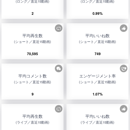
(ロング／直近15動画)
(ロング／直近15動画)
2
0.99%
平均再生数
平均いいね数
(ショート／直近15動画)
(ショート／直近15動画)
70,595
749
平均コメント数
エンゲージメント率
(ショート／直近15動画)
(ショート／直近15動画)
9
1.07%
平均再生数
平均いいね数
(ライブ／直近15動画)
(ライブ／直近15動画)