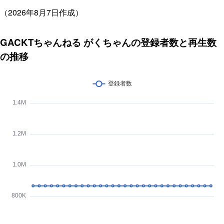
（2026年8月7日作成）
GACKTちゃんねる がくちゃんの登録者数と再生数
の推移