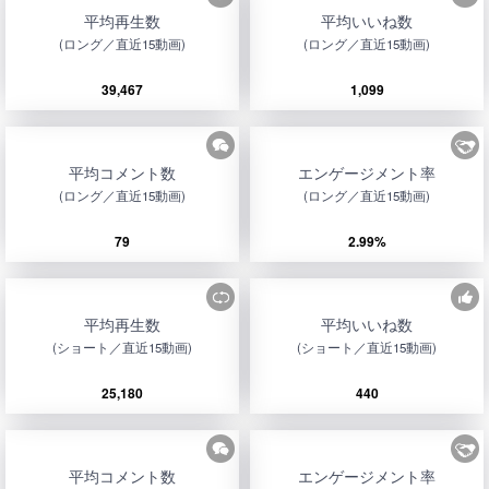
平均再生数
平均いいね数
(ロング／直近15動画)
(ロング／直近15動画)
39,467
1,099
平均コメント数
エンゲージメント率
(ロング／直近15動画)
(ロング／直近15動画)
79
2.99%
平均再生数
平均いいね数
(ショート／直近15動画)
(ショート／直近15動画)
25,180
440
平均コメント数
エンゲージメント率