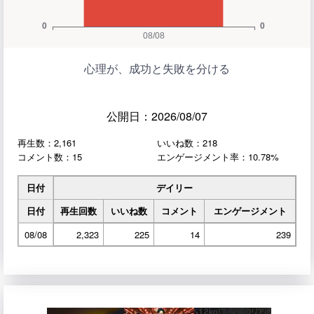
心理が、成功と失敗を分ける
公開日：2026/08/07
再生数：2,161
いいね数：218
コメント数：15
エンゲージメント率：10.78%
日付
デイリー
日付
再生回数
いいね数
コメント
エンゲージメント
08/08
2,323
225
14
239