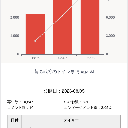
昔の武将のトイレ事情 #gackt
公開日：2026/08/05
再生数：10,847
いいね数：321
コメント数：10
エンゲージメント率：3.05%
日付
デイリー