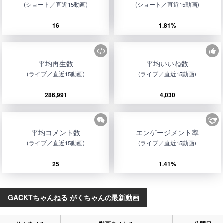
(ショート／直近15動画)
(ショート／直近15動画)
16
1.81%
平均再生数
平均いいね数
(ライブ／直近15動画)
(ライブ／直近15動画)
286,991
4,030
平均コメント数
エンゲージメント率
(ライブ／直近15動画)
(ライブ／直近15動画)
25
1.41%
GACKTちゃんねる がくちゃんの最新動画