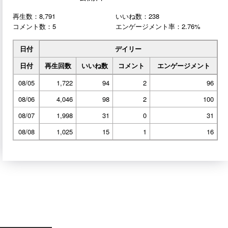
再生数：8,791
いいね数：238
コメント数：5
エンゲージメント率：2.76%
日付
デイリー
日付
再生回数
いいね数
コメント
エンゲージメント
08/05
1,722
94
2
96
08/06
4,046
98
2
100
08/07
1,998
31
0
31
08/08
1,025
15
1
16