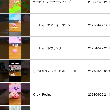
カービィ - バーガーショップ
2025/02/28 21:
カービィ - エアライドマシン
2025/04/27 12:
カービィ - ボウリング
2025/10/29 21:
リアルリズム天国 - ロボット工場
2022/08/10 06:
Kirby - Petting
2024/06/26 21: