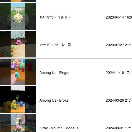
ちいかわ？うさぎ？
2023/04/14 16:
カービィのいる生活
2023/07/27 21:
Among Us - Finger
2024/11/10 17:
Among Us - Broke
2024/03/20 21:
Kirby - Mouthful Mode01
2024/03/31 17: