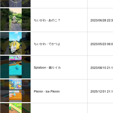
ちいかわ - あのこ？
2023/06/28 22:
ちいかわ - でかつよ
2023/05/23 06:
Splatoon - 煽りイカ
2023/08/10 21:
Pikmin - Ice Pikmin
2025/12/31 21: