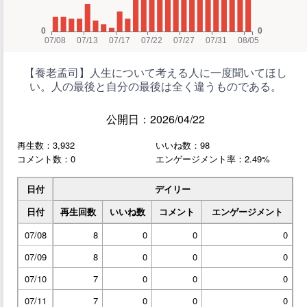
【養老孟司】人生について考える人に一度聞いてほし
い。人の最後と自分の最後は全く違うものである。
公開日：2026/04/22
再生数：3,932
いいね数：98
コメント数：0
エンゲージメント率：2.49%
日付
デイリー
日付
再生回数
いいね数
コメント
エンゲージメント
07/08
8
0
0
0
07/09
8
0
0
0
07/10
7
0
0
0
07/11
7
0
0
0