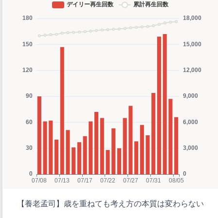
【養老孟司】歳を重ねても考え方の本質は変わらない