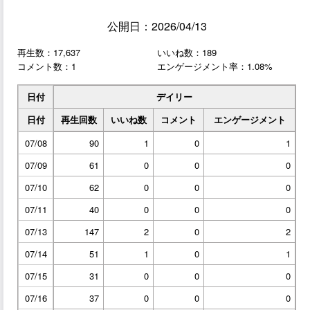
公開日：2026/04/13
再生数：17,637
いいね数：189
コメント数：1
エンゲージメント率：1.08%
日付
デイリー
日付
再生回数
いいね数
コメント
エンゲージメント
07/08
90
1
0
1
07/09
61
0
0
0
07/10
62
0
0
0
07/11
40
0
0
0
07/13
147
2
0
2
07/14
51
1
0
1
07/15
31
0
0
0
07/16
37
0
0
0