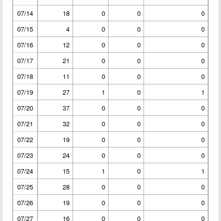
07/14
18
0
0
0
07/15
4
0
0
0
07/16
12
0
0
0
07/17
21
0
0
0
07/18
11
0
0
0
07/19
27
1
0
1
07/20
37
0
0
0
07/21
32
0
0
0
07/22
19
0
0
0
07/23
24
0
0
0
07/24
15
1
0
1
07/25
28
0
0
0
07/26
19
0
0
0
07/27
16
0
0
0