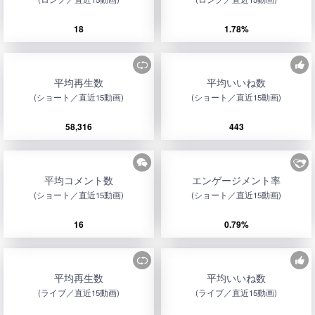
18
1.78%
平均再生数
平均いいね数
(ショート／直近15動画)
(ショート／直近15動画)
58,316
443
平均コメント数
エンゲージメント率
(ショート／直近15動画)
(ショート／直近15動画)
16
0.79%
平均再生数
平均いいね数
(ライブ／直近15動画)
(ライブ／直近15動画)