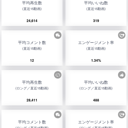
平均再生数
平均いいね数
(直近15動画)
(直近15動画)
24,614
319
平均コメント数
エンゲージメント率
(直近15動画)
(直近15動画)
12
1.34%
平均再生数
平均いいね数
(ロング／直近15動画)
(ロング／直近15動画)
28,411
488
平均コメント数
エンゲージメント率
(ロング／直近15動画)
(ロング／直近15動画)