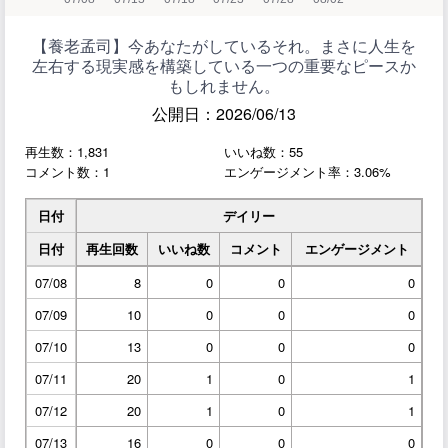
【養老孟司】今あなたがしているそれ。まさに人生を
左右する現実感を構築している一つの重要なピースか
もしれません。
公開日：2026/06/13
再生数：1,831
いいね数：55
コメント数：1
エンゲージメント率：3.06%
日付
デイリー
日付
再生回数
いいね数
コメント
エンゲージメント
07/08
8
0
0
0
07/09
10
0
0
0
07/10
13
0
0
0
07/11
20
1
0
1
07/12
20
1
0
1
07/13
16
0
0
0