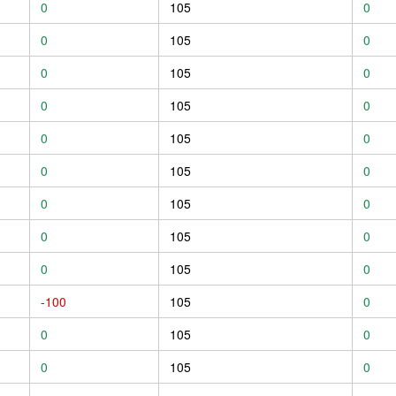
0
105
0
0
105
0
0
105
0
0
105
0
0
105
0
0
105
0
0
105
0
0
105
0
0
105
0
-100
105
0
0
105
0
0
105
0