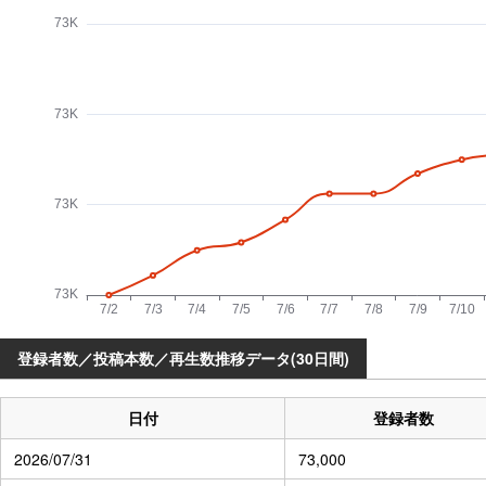
登録者数／投稿本数／再生数推移データ(30日間)
日付
登録者数
2026/07/31
73,000