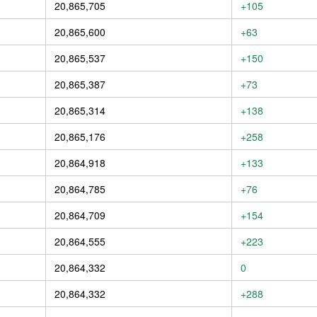
20,865,705
+105
20,865,600
+63
20,865,537
+150
20,865,387
+73
20,865,314
+138
20,865,176
+258
20,864,918
+133
20,864,785
+76
20,864,709
+154
20,864,555
+223
20,864,332
0
20,864,332
+288