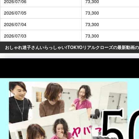
2026/07/06
73,300
2026/07/05
73,300
2026/07/04
73,300
2026/07/03
73,300
おしゃれ迷子さんいらっしゃい!TOKYOリアルクローズの最新動画