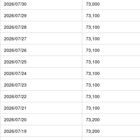
2026/07/30
73,000
2026/07/29
73,100
2026/07/28
73,100
2026/07/27
73,100
2026/07/26
73,100
2026/07/25
73,100
2026/07/24
73,100
2026/07/23
73,100
2026/07/22
73,100
2026/07/21
73,100
2026/07/20
73,200
2026/07/19
73,200