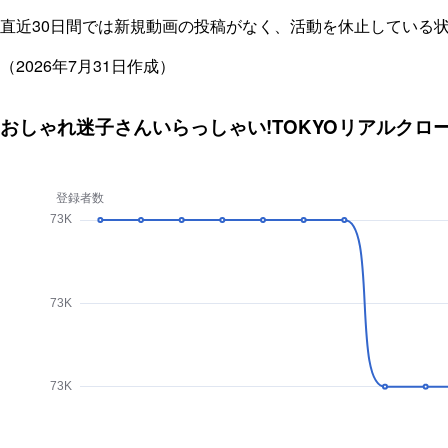
直近30日間では新規動画の投稿がなく、活動を休止している
（2026年7月31日作成）
おしゃれ迷子さんいらっしゃい!TOKYOリアルク