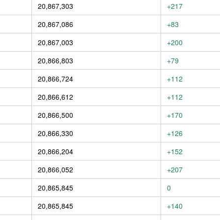
20,867,303
+217
20,867,086
+83
20,867,003
+200
20,866,803
+79
20,866,724
+112
20,866,612
+112
20,866,500
+170
20,866,330
+126
20,866,204
+152
20,866,052
+207
20,865,845
0
20,865,845
+140