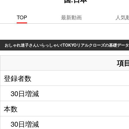
TOP
最新動画
人気
おしゃれ迷子さんいらっしゃい!TOKYOリアルクローズの基礎データ
項
登録者数
30日増減
本数
30日増減