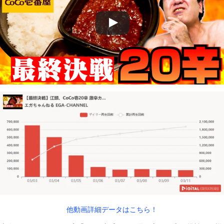
他動画詳細データはこちら！