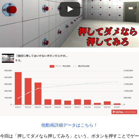
他動画詳細データはこちら！
今回は「押してダメなら押してみろ」という、ボタンを押すことでゲー