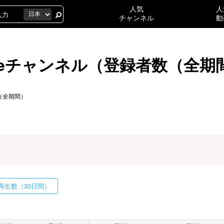
人気
人
チャンネル
動
beチャンネル（登録者数（全期間
（全期間）
再生数（30日間）