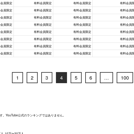
料会員限定
有料会員限定
有料会員限定
有料会員
料会員限定
有料会員限定
有料会員限定
有料会員
料会員限定
有料会員限定
有料会員限定
有料会員
料会員限定
有料会員限定
有料会員限定
有料会員
料会員限定
有料会員限定
有料会員限定
有料会員
料会員限定
有料会員限定
有料会員限定
有料会員
料会員限定
有料会員限定
有料会員限定
有料会員
料会員限定
有料会員限定
有料会員限定
有料会員
1
2
3
4
5
6
…
100
す。YouTube公式のランキングではありません。
万人
10万〜30万人