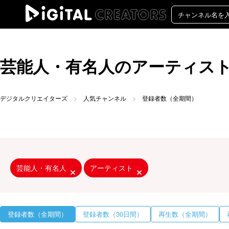
芸能人・有名人のアーティスト
デジタルクリエイターズ
人気チャンネル
登録者数（全期間）
芸能人・有名人
アーティスト
登録者数（全期間）
登録者数（30日間）
再生数（全期間）