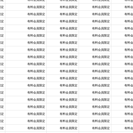
限定
有料会員限定
有料会員限定
有料会員限定
有料
限定
有料会員限定
有料会員限定
有料会員限定
有料
限定
有料会員限定
有料会員限定
有料会員限定
有料
限定
有料会員限定
有料会員限定
有料会員限定
有料
限定
有料会員限定
有料会員限定
有料会員限定
有料
限定
有料会員限定
有料会員限定
有料会員限定
有料
限定
有料会員限定
有料会員限定
有料会員限定
有料
限定
有料会員限定
有料会員限定
有料会員限定
有料
限定
有料会員限定
有料会員限定
有料会員限定
有料
限定
有料会員限定
有料会員限定
有料会員限定
有料
限定
有料会員限定
有料会員限定
有料会員限定
有料
限定
有料会員限定
有料会員限定
有料会員限定
有料
限定
有料会員限定
有料会員限定
有料会員限定
有料
限定
有料会員限定
有料会員限定
有料会員限定
有料
限定
有料会員限定
有料会員限定
有料会員限定
有料
限定
有料会員限定
有料会員限定
有料会員限定
有料
限定
有料会員限定
有料会員限定
有料会員限定
有料
限定
有料会員限定
有料会員限定
有料会員限定
有料