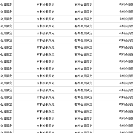
料会員限定
有料会員限定
有料会員限定
有料会員
料会員限定
有料会員限定
有料会員限定
有料会員
料会員限定
有料会員限定
有料会員限定
有料会員
料会員限定
有料会員限定
有料会員限定
有料会員
料会員限定
有料会員限定
有料会員限定
有料会員
料会員限定
有料会員限定
有料会員限定
有料会員
料会員限定
有料会員限定
有料会員限定
有料会員
料会員限定
有料会員限定
有料会員限定
有料会員
料会員限定
有料会員限定
有料会員限定
有料会員
料会員限定
有料会員限定
有料会員限定
有料会員
料会員限定
有料会員限定
有料会員限定
有料会員
料会員限定
有料会員限定
有料会員限定
有料会員
料会員限定
有料会員限定
有料会員限定
有料会員
料会員限定
有料会員限定
有料会員限定
有料会員
料会員限定
有料会員限定
有料会員限定
有料会員
料会員限定
有料会員限定
有料会員限定
有料会員
料会員限定
有料会員限定
有料会員限定
有料会員
料会員限定
有料会員限定
有料会員限定
有料会員
料会員限定
有料会員限定
有料会員限定
有料会員