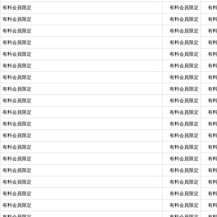
有料会員限定
有料会員限定
有
有料会員限定
有料会員限定
有
有料会員限定
有料会員限定
有
有料会員限定
有料会員限定
有
有料会員限定
有料会員限定
有
有料会員限定
有料会員限定
有
有料会員限定
有料会員限定
有
有料会員限定
有料会員限定
有
有料会員限定
有料会員限定
有
有料会員限定
有料会員限定
有
有料会員限定
有料会員限定
有
有料会員限定
有料会員限定
有
有料会員限定
有料会員限定
有
有料会員限定
有料会員限定
有
有料会員限定
有料会員限定
有
有料会員限定
有料会員限定
有
有料会員限定
有料会員限定
有
有料会員限定
有料会員限定
有
有料会員限定
有料会員限定
有