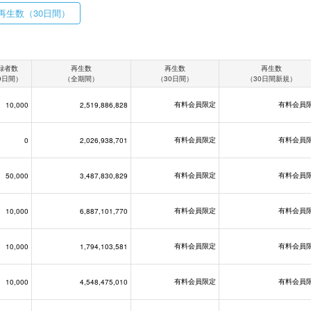
再生数（30日間）
録者数
再生数
再生数
再生数
0日間）
（全期間）
（30日間）
（30日間新規）
有料会員限定
有料会員
10,000
2,519,886,828
有料会員限定
有料会員
0
2,026,938,701
有料会員限定
有料会員
50,000
3,487,830,829
有料会員限定
有料会員
10,000
6,887,101,770
有料会員限定
有料会員
10,000
1,794,103,581
有料会員限定
有料会員
10,000
4,548,475,010