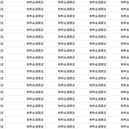
限定
有料会員限定
有料会員限定
有料会員限定
有料
限定
有料会員限定
有料会員限定
有料会員限定
有料
限定
有料会員限定
有料会員限定
有料会員限定
有料
限定
有料会員限定
有料会員限定
有料会員限定
有料
限定
有料会員限定
有料会員限定
有料会員限定
有料
限定
有料会員限定
有料会員限定
有料会員限定
有料
限定
有料会員限定
有料会員限定
有料会員限定
有料
限定
有料会員限定
有料会員限定
有料会員限定
有料
限定
有料会員限定
有料会員限定
有料会員限定
有料
限定
有料会員限定
有料会員限定
有料会員限定
有料
限定
有料会員限定
有料会員限定
有料会員限定
有料
限定
有料会員限定
有料会員限定
有料会員限定
有料
限定
有料会員限定
有料会員限定
有料会員限定
有料
限定
有料会員限定
有料会員限定
有料会員限定
有料
限定
有料会員限定
有料会員限定
有料会員限定
有料
限定
有料会員限定
有料会員限定
有料会員限定
有料
限定
有料会員限定
有料会員限定
有料会員限定
有料
限定
有料会員限定
有料会員限定
有料会員限定
有料
限定
有料会員限定
有料会員限定
有料会員限定
有料