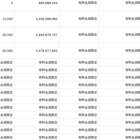
有料会員限定
有料会員
0
865,688,243
有料会員限定
有料会員
10,000
3,436,298,060
有料会員限定
有料会員
20,000
2,945,879,727
有料会員限定
有料会員
20,000
3,478,577,653
料会員限定
有料会員限定
有料会員限定
有料会員
料会員限定
有料会員限定
有料会員限定
有料会員
料会員限定
有料会員限定
有料会員限定
有料会員
料会員限定
有料会員限定
有料会員限定
有料会員
料会員限定
有料会員限定
有料会員限定
有料会員
料会員限定
有料会員限定
有料会員限定
有料会員
料会員限定
有料会員限定
有料会員限定
有料会員
料会員限定
有料会員限定
有料会員限定
有料会員
料会員限定
有料会員限定
有料会員限定
有料会員
料会員限定
有料会員限定
有料会員限定
有料会員
料会員限定
有料会員限定
有料会員限定
有料会員