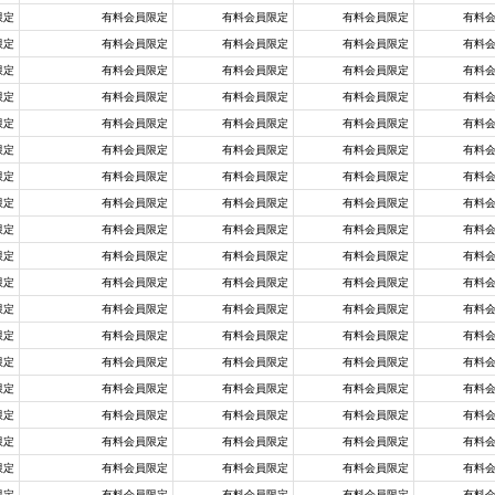
限定
有料会員限定
有料会員限定
有料会員限定
有料
限定
有料会員限定
有料会員限定
有料会員限定
有料
限定
有料会員限定
有料会員限定
有料会員限定
有料
限定
有料会員限定
有料会員限定
有料会員限定
有料
限定
有料会員限定
有料会員限定
有料会員限定
有料
限定
有料会員限定
有料会員限定
有料会員限定
有料
限定
有料会員限定
有料会員限定
有料会員限定
有料
限定
有料会員限定
有料会員限定
有料会員限定
有料
限定
有料会員限定
有料会員限定
有料会員限定
有料
限定
有料会員限定
有料会員限定
有料会員限定
有料
限定
有料会員限定
有料会員限定
有料会員限定
有料
限定
有料会員限定
有料会員限定
有料会員限定
有料
限定
有料会員限定
有料会員限定
有料会員限定
有料
限定
有料会員限定
有料会員限定
有料会員限定
有料
限定
有料会員限定
有料会員限定
有料会員限定
有料
限定
有料会員限定
有料会員限定
有料会員限定
有料
限定
有料会員限定
有料会員限定
有料会員限定
有料
限定
有料会員限定
有料会員限定
有料会員限定
有料
限定
有料会員限定
有料会員限定
有料会員限定
有料