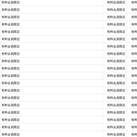
有料会員限定
有料会員限定
有
有料会員限定
有料会員限定
有
有料会員限定
有料会員限定
有
有料会員限定
有料会員限定
有
有料会員限定
有料会員限定
有
有料会員限定
有料会員限定
有
有料会員限定
有料会員限定
有
有料会員限定
有料会員限定
有
有料会員限定
有料会員限定
有
有料会員限定
有料会員限定
有
有料会員限定
有料会員限定
有
有料会員限定
有料会員限定
有
有料会員限定
有料会員限定
有
有料会員限定
有料会員限定
有
有料会員限定
有料会員限定
有
有料会員限定
有料会員限定
有
有料会員限定
有料会員限定
有
有料会員限定
有料会員限定
有
有料会員限定
有料会員限定
有