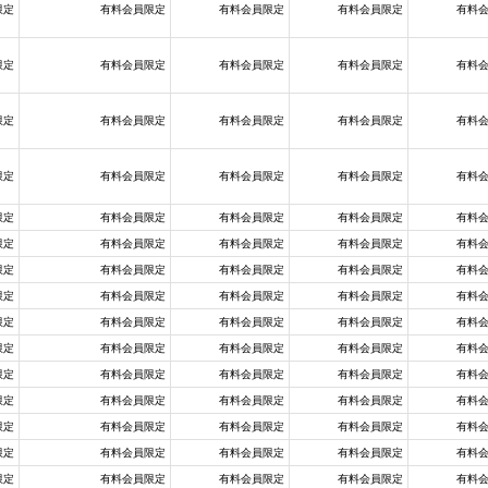
限定
有料会員限定
有料会員限定
有料会員限定
有料
限定
有料会員限定
有料会員限定
有料会員限定
有料
限定
有料会員限定
有料会員限定
有料会員限定
有料
限定
有料会員限定
有料会員限定
有料会員限定
有料
限定
有料会員限定
有料会員限定
有料会員限定
有料
限定
有料会員限定
有料会員限定
有料会員限定
有料
限定
有料会員限定
有料会員限定
有料会員限定
有料
限定
有料会員限定
有料会員限定
有料会員限定
有料
限定
有料会員限定
有料会員限定
有料会員限定
有料
限定
有料会員限定
有料会員限定
有料会員限定
有料
限定
有料会員限定
有料会員限定
有料会員限定
有料
限定
有料会員限定
有料会員限定
有料会員限定
有料
限定
有料会員限定
有料会員限定
有料会員限定
有料
限定
有料会員限定
有料会員限定
有料会員限定
有料
限定
有料会員限定
有料会員限定
有料会員限定
有料