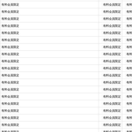
有料会員限定
有料会員限定
有
有料会員限定
有料会員限定
有
有料会員限定
有料会員限定
有
有料会員限定
有料会員限定
有
有料会員限定
有料会員限定
有
有料会員限定
有料会員限定
有
有料会員限定
有料会員限定
有
有料会員限定
有料会員限定
有
有料会員限定
有料会員限定
有
有料会員限定
有料会員限定
有
有料会員限定
有料会員限定
有
有料会員限定
有料会員限定
有
有料会員限定
有料会員限定
有
有料会員限定
有料会員限定
有
有料会員限定
有料会員限定
有
有料会員限定
有料会員限定
有
有料会員限定
有料会員限定
有
有料会員限定
有料会員限定
有
有料会員限定
有料会員限定
有