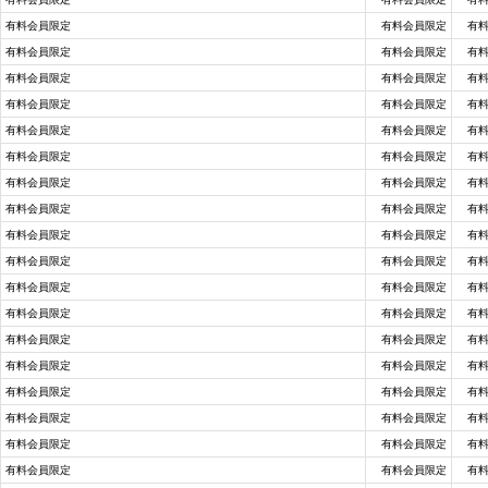
有料会員限定
有料会員限定
有
有料会員限定
有料会員限定
有
有料会員限定
有料会員限定
有
有料会員限定
有料会員限定
有
有料会員限定
有料会員限定
有
有料会員限定
有料会員限定
有
有料会員限定
有料会員限定
有
有料会員限定
有料会員限定
有
有料会員限定
有料会員限定
有
有料会員限定
有料会員限定
有
有料会員限定
有料会員限定
有
有料会員限定
有料会員限定
有
有料会員限定
有料会員限定
有
有料会員限定
有料会員限定
有
有料会員限定
有料会員限定
有
有料会員限定
有料会員限定
有
有料会員限定
有料会員限定
有
有料会員限定
有料会員限定
有