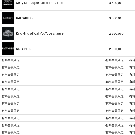
Stray Kids Japan Official YouTube
3,620,000
RADWIMPS
3,560,000
King Gnu official YouTube channel
2,990,000
SixTONES
2,660,000
有料会員限定
有料会員限定
有
有料会員限定
有料会員限定
有
有料会員限定
有料会員限定
有
有料会員限定
有料会員限定
有
有料会員限定
有料会員限定
有
有料会員限定
有料会員限定
有
有料会員限定
有料会員限定
有
有料会員限定
有料会員限定
有
有料会員限定
有料会員限定
有
有料会員限定
有料会員限定
有
有料会員限定
有料会員限定
有