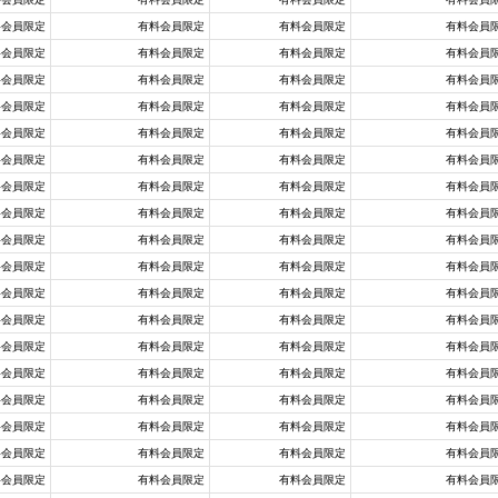
料会員限定
有料会員限定
有料会員限定
有料会員
料会員限定
有料会員限定
有料会員限定
有料会員
料会員限定
有料会員限定
有料会員限定
有料会員
料会員限定
有料会員限定
有料会員限定
有料会員
料会員限定
有料会員限定
有料会員限定
有料会員
料会員限定
有料会員限定
有料会員限定
有料会員
料会員限定
有料会員限定
有料会員限定
有料会員
料会員限定
有料会員限定
有料会員限定
有料会員
料会員限定
有料会員限定
有料会員限定
有料会員
料会員限定
有料会員限定
有料会員限定
有料会員
料会員限定
有料会員限定
有料会員限定
有料会員
料会員限定
有料会員限定
有料会員限定
有料会員
料会員限定
有料会員限定
有料会員限定
有料会員
料会員限定
有料会員限定
有料会員限定
有料会員
料会員限定
有料会員限定
有料会員限定
有料会員
料会員限定
有料会員限定
有料会員限定
有料会員
料会員限定
有料会員限定
有料会員限定
有料会員
料会員限定
有料会員限定
有料会員限定
有料会員