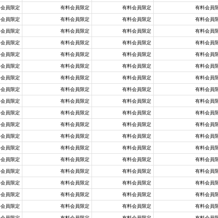
料会員限定
有料会員限定
有料会員限定
有料会員
料会員限定
有料会員限定
有料会員限定
有料会員
料会員限定
有料会員限定
有料会員限定
有料会員
料会員限定
有料会員限定
有料会員限定
有料会員
料会員限定
有料会員限定
有料会員限定
有料会員
料会員限定
有料会員限定
有料会員限定
有料会員
料会員限定
有料会員限定
有料会員限定
有料会員
料会員限定
有料会員限定
有料会員限定
有料会員
料会員限定
有料会員限定
有料会員限定
有料会員
料会員限定
有料会員限定
有料会員限定
有料会員
料会員限定
有料会員限定
有料会員限定
有料会員
料会員限定
有料会員限定
有料会員限定
有料会員
料会員限定
有料会員限定
有料会員限定
有料会員
料会員限定
有料会員限定
有料会員限定
有料会員
料会員限定
有料会員限定
有料会員限定
有料会員
料会員限定
有料会員限定
有料会員限定
有料会員
料会員限定
有料会員限定
有料会員限定
有料会員
料会員限定
有料会員限定
有料会員限定
有料会員
料会員限定
有料会員限定
有料会員限定
有料会員