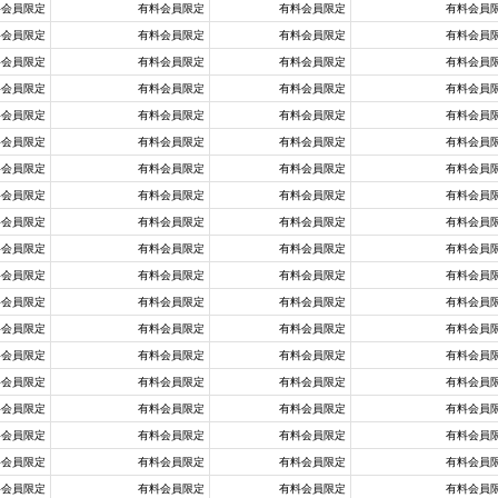
料会員限定
有料会員限定
有料会員限定
有料会員
料会員限定
有料会員限定
有料会員限定
有料会員
料会員限定
有料会員限定
有料会員限定
有料会員
料会員限定
有料会員限定
有料会員限定
有料会員
料会員限定
有料会員限定
有料会員限定
有料会員
料会員限定
有料会員限定
有料会員限定
有料会員
料会員限定
有料会員限定
有料会員限定
有料会員
料会員限定
有料会員限定
有料会員限定
有料会員
料会員限定
有料会員限定
有料会員限定
有料会員
料会員限定
有料会員限定
有料会員限定
有料会員
料会員限定
有料会員限定
有料会員限定
有料会員
料会員限定
有料会員限定
有料会員限定
有料会員
料会員限定
有料会員限定
有料会員限定
有料会員
料会員限定
有料会員限定
有料会員限定
有料会員
料会員限定
有料会員限定
有料会員限定
有料会員
料会員限定
有料会員限定
有料会員限定
有料会員
料会員限定
有料会員限定
有料会員限定
有料会員
料会員限定
有料会員限定
有料会員限定
有料会員
料会員限定
有料会員限定
有料会員限定
有料会員