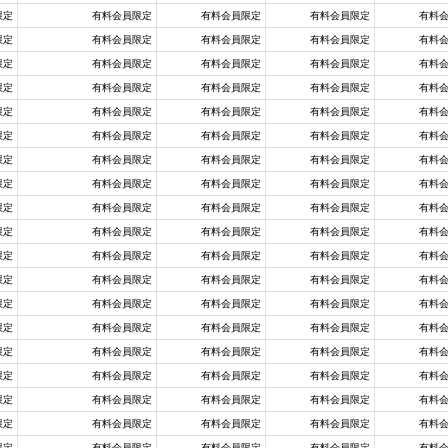
限定
有料会員限定
有料会員限定
有料会員限定
有料
限定
有料会員限定
有料会員限定
有料会員限定
有料
限定
有料会員限定
有料会員限定
有料会員限定
有料
限定
有料会員限定
有料会員限定
有料会員限定
有料
限定
有料会員限定
有料会員限定
有料会員限定
有料
限定
有料会員限定
有料会員限定
有料会員限定
有料
限定
有料会員限定
有料会員限定
有料会員限定
有料
限定
有料会員限定
有料会員限定
有料会員限定
有料
限定
有料会員限定
有料会員限定
有料会員限定
有料
限定
有料会員限定
有料会員限定
有料会員限定
有料
限定
有料会員限定
有料会員限定
有料会員限定
有料
限定
有料会員限定
有料会員限定
有料会員限定
有料
限定
有料会員限定
有料会員限定
有料会員限定
有料
限定
有料会員限定
有料会員限定
有料会員限定
有料
限定
有料会員限定
有料会員限定
有料会員限定
有料
限定
有料会員限定
有料会員限定
有料会員限定
有料
限定
有料会員限定
有料会員限定
有料会員限定
有料
限定
有料会員限定
有料会員限定
有料会員限定
有料
限定
有料会員限定
有料会員限定
有料会員限定
有料