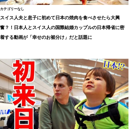
カテゴリーなし
スイス人夫と息子に初めて日本の焼肉を食べさせたら大興
奮？！日本人とスイス人の国際結婚カップルの日本帰省に密
着する動画が「幸せのお裾分け」だと話題に