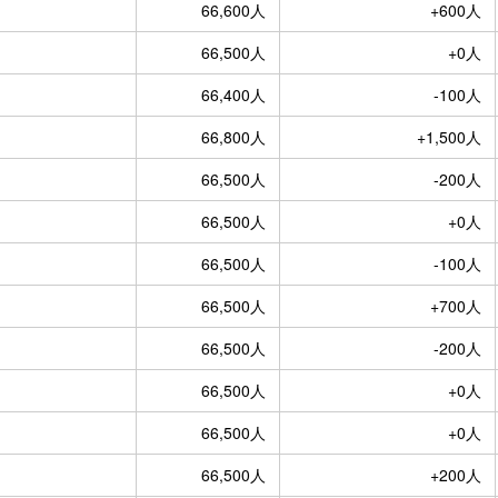
66,600人
+600人
66,500人
+0人
66,400人
-100人
66,800人
+1,500人
66,500人
-200人
66,500人
+0人
66,500人
-100人
66,500人
+700人
66,500人
-200人
66,500人
+0人
66,500人
+0人
66,500人
+200人