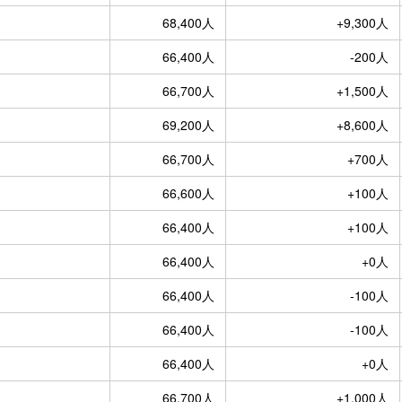
68,400人
+9,300人
66,400人
-200人
66,700人
+1,500人
69,200人
+8,600人
66,700人
+700人
66,600人
+100人
66,400人
+100人
66,400人
+0人
66,400人
-100人
66,400人
-100人
66,400人
+0人
66,700人
+1,000人