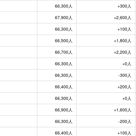
66,300人
+300人
67,900人
+2,600人
66,300人
+100人
66,500人
+1,800人
66,700人
+2,200人
66,300人
+0人
66,300人
-300人
66,400人
+200人
66,300人
+0人
66,900人
+1,600人
66,300人
-200人
66,400人
+100人