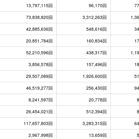
13,797,115回
96,170回
7
73,838,820回
3,312,263回
1,3
42,885,636回
548,616回
3
20,851,784回
160,834回
1
52,210,596回
438,317回
1,1
3,856,578回
157,496回
1
29,507,089回
1,926,600回
5
46,519,277回
256,430回
9
8,241,597回
20,778回
26,454,021回
512,394回
117,657,803回
3,283,315回
6
2,967,998回
13,659回