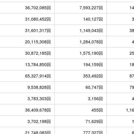
36,702,085回
7,593,227回
1
31,080,452回
140,127回
31,601,317回
1,149,043回
3
20,115,308回
1,284,078回
30,872,185回
1,575,190回
2
13,784,850回
194,159回
1
65,327,914回
353,492回
8
9,538,828回
60,747回
7
3,783,303回
3,156回
36,409,678回
455回
1,1
3,702,198回
71,629回
21,748,083回
777,327回