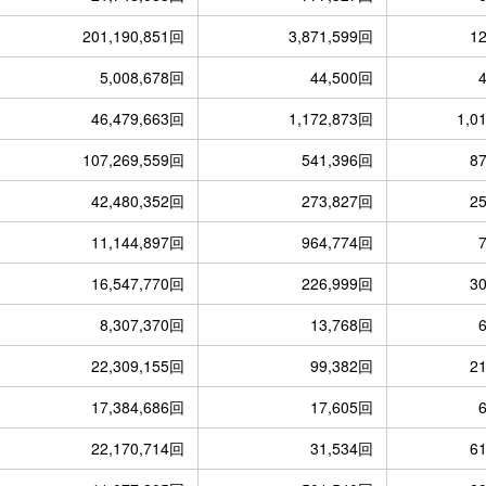
201,190,851回
3,871,599回
1
5,008,678回
44,500回
46,479,663回
1,172,873回
1,0
107,269,559回
541,396回
8
42,480,352回
273,827回
2
11,144,897回
964,774回
16,547,770回
226,999回
3
8,307,370回
13,768回
22,309,155回
99,382回
2
17,384,686回
17,605回
22,170,714回
31,534回
6