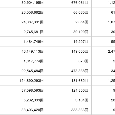
30,904,195回
676,061回
1,1
20,558,682回
66,085回
6
24,387,391回
2,654回
1,0
2,745,681回
89,129回
3
1,484,749回
19,207回
5
40,149,113回
149,055回
2,4
1,017,774回
673回
22,545,484回
473,368回
3
154,890,293回
131,662回
1,2
37,598,593回
124,850回
5,232,999回
3,164回
2
33,406,420回
338,366回