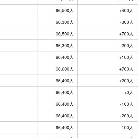
66,500人
+400人
66,300人
-300人
66,500人
+700人
66,300人
-200人
66,400人
+100人
66,600人
+700人
66,400人
+200人
66,400人
+0人
66,400人
-100人
66,400人
-200人
66,400人
-100人