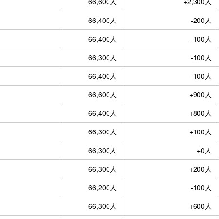
66,600人
+2,300人
66,400人
-200人
66,400人
-100人
66,300人
-100人
66,400人
-100人
66,600人
+900人
66,400人
+800人
66,300人
+100人
66,300人
+0人
66,300人
+200人
66,200人
-100人
66,300人
+600人