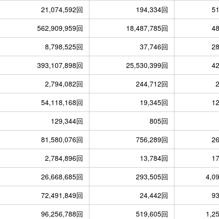
21,074,592回
194,334回
5
562,909,959回
18,487,785回
4
8,798,525回
37,746回
2
393,107,898回
25,530,399回
4
2,794,082回
244,712回
54,118,168回
19,345回
1
129,344回
805回
81,580,076回
756,289回
2
2,784,896回
13,784回
1
26,668,685回
293,505回
4,0
72,491,849回
24,442回
9
96,256,788回
519,605回
1,2