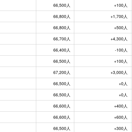
66,500人
+100人
66,800人
+1,700人
66,800人
+500人
66,700人
+4,300人
66,400人
-100人
66,500人
+100人
67,200人
+3,000人
66,500人
+0人
66,500人
+0人
66,600人
+400人
66,600人
+600人
66,500人
+300人