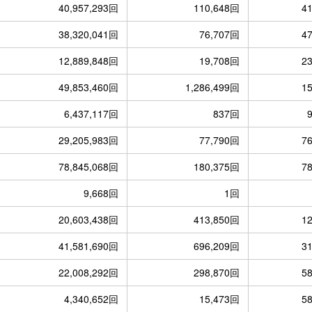
40,957,293回
110,648回
4
38,320,041回
76,707回
4
12,889,848回
19,708回
2
49,853,460回
1,286,499回
1
6,437,117回
837回
29,205,983回
77,790回
7
78,845,068回
180,375回
7
9,668回
1回
20,603,438回
413,850回
1
41,581,690回
696,209回
3
22,008,292回
298,870回
5
4,340,652回
15,473回
5