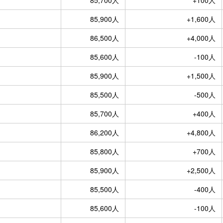
85,900人
+1,600人
86,500人
+4,000人
85,600人
-100人
85,900人
+1,500人
85,500人
-500人
85,700人
+400人
86,200人
+4,800人
85,800人
+700人
85,900人
+2,500人
85,500人
-400人
85,600人
-100人