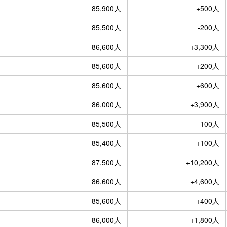
85,900人
+500人
85,500人
-200人
86,600人
+3,300人
85,600人
+200人
85,600人
+600人
86,000人
+3,900人
85,500人
-100人
85,400人
+100人
87,500人
+10,200人
86,600人
+4,600人
85,600人
+400人
86,000人
+1,800人