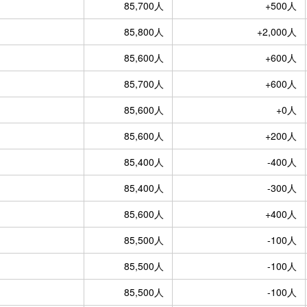
85,700人
+500人
85,800人
+2,000人
85,600人
+600人
85,700人
+600人
85,600人
+0人
85,600人
+200人
85,400人
-400人
85,400人
-300人
85,600人
+400人
85,500人
-100人
85,500人
-100人
85,500人
-100人