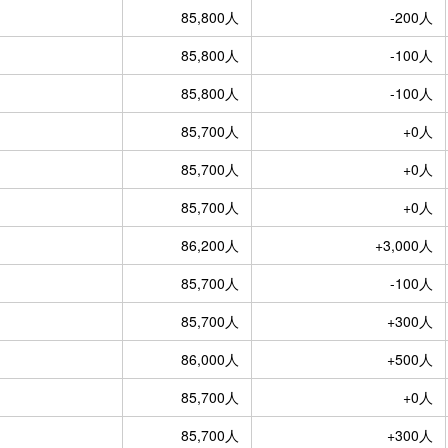
85,800人
-200人
85,800人
-100人
85,800人
-100人
85,700人
+0人
85,700人
+0人
85,700人
+0人
86,200人
+3,000人
85,700人
-100人
85,700人
+300人
86,000人
+500人
85,700人
+0人
85,700人
+300人