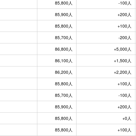
85,800人
-100人
85,900人
+200人
85,800人
+100人
85,700人
-200人
86,800人
+5,000人
86,100人
+1,500人
86,200人
+2,200人
85,800人
+100人
85,700人
-100人
85,900人
+200人
85,800人
+0人
85,800人
+100人