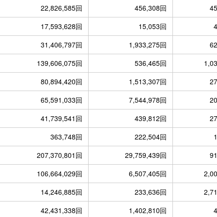
22,826,585回
456,308回
4
17,593,628回
15,053回
31,406,797回
1,933,275回
6
139,606,075回
536,465回
1,0
80,894,420回
1,513,307回
2
65,591,033回
7,544,978回
2
41,739,541回
439,812回
2
363,748回
222,504回
207,370,801回
29,759,439回
9
106,664,029回
6,507,405回
2,0
14,246,885回
233,636回
2,7
42,431,338回
1,402,810回