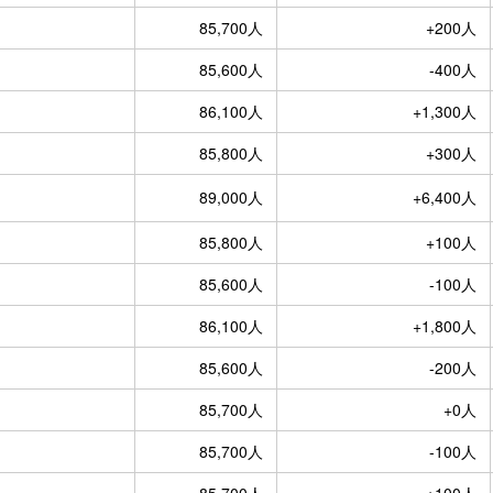
85,700人
+200人
85,600人
-400人
86,100人
+1,300人
85,800人
+300人
89,000人
+6,400人
85,800人
+100人
85,600人
-100人
86,100人
+1,800人
85,600人
-200人
85,700人
+0人
85,700人
-100人
85,700人
+100人