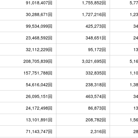
91,018,407回
1,755,852回
5,7
30,288,671回
1,727,216回
1,2
99,534,099回
425,273回
3
23,468,592回
348,651回
2
32,112,229回
95,172回
1
208,705,839回
3,021,695回
5,1
157,751,788回
332,835回
1,1
54,616,042回
238,318回
1,3
26,095,151回
463,574回
3
24,172,498回
86,873回
1
13,101,891回
208,782回
1,5
71,143,747回
2,316回
2