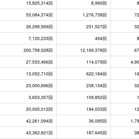
15,825,314回
8,990回
53,084,374回
1,276,739回
7
26,298,569回
231,527回
3
7,120,233回
494回
200,758,028回
12,169,378回
6
27,533,466回
114,079回
4,9
13,052,710回
622,184回
1
23,000,696回
238,134回
3
3,653,357回
109,852回
20,005,012回
194,033回
1
42,261,094回
36,095回
1,7
43,362,821回
187,645回
3