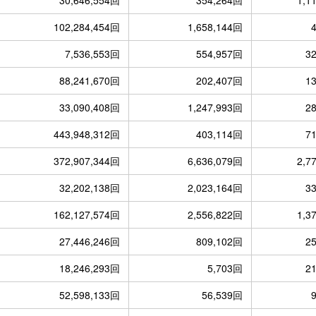
102,284,454回
1,658,144回
7,536,553回
554,957回
3
88,241,670回
202,407回
1
33,090,408回
1,247,993回
2
443,948,312回
403,114回
7
372,907,344回
6,636,079回
2,7
32,202,138回
2,023,164回
3
162,127,574回
2,556,822回
1,3
27,446,246回
809,102回
2
18,246,293回
5,703回
2
52,598,133回
56,539回