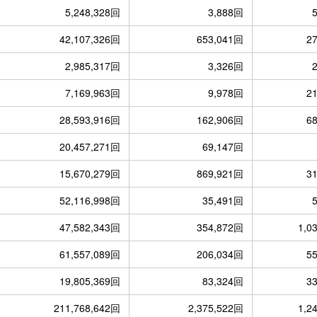
5,248,328回
3,888回
42,107,326回
653,041回
2
2,985,317回
3,326回
7,169,963回
9,978回
2
28,593,916回
162,906回
6
20,457,271回
69,147回
15,670,279回
869,921回
3
52,116,998回
35,491回
47,582,343回
354,872回
1,0
61,557,089回
206,034回
5
19,805,369回
83,324回
3
211,768,642回
2,375,522回
1,2