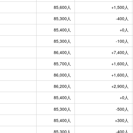
85,600人
+1,500人
85,300人
-400人
85,400人
+0人
85,300人
-100人
86,400人
+7,400人
85,700人
+1,600人
86,000人
+1,600人
86,200人
+2,900人
85,400人
+0人
85,300人
-500人
85,400人
+300人
85,300人
-400人