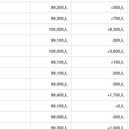
99,200人
+300人
99,300人
+700人
100,000人
+8,300人
99,100人
-300人
100,000人
+3,600人
99,100人
+100人
99,100人
-200人
99,000人
-300人
99,400人
+1,700人
99,100人
+0人
99,000人
-300人
99,300人
+1,000人