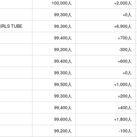
100,000人
+2,000人
99,300人
+0人
RLS TUBE
99,300人
+6,900人
99,400人
+700人
99,200人
-300人
99,400人
+600人
99,300人
+0人
99,500人
+1,000人
99,300人
+200人
99,400人
+400人
99,600人
+1,800人
99,200人
-100人