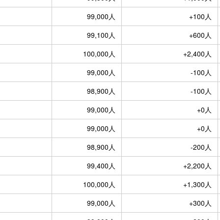
99,000人
+100人
99,100人
+600人
100,000人
+2,400人
99,000人
-100人
98,900人
-100人
99,000人
+0人
99,000人
+0人
98,900人
-200人
99,400人
+2,200人
100,000人
+1,300人
99,000人
+300人