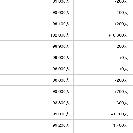
99,000人
-200人
99,000人
-100人
99,100人
+200人
102,000人
+16,300人
98,900人
-200人
99,000人
+0人
98,900人
+0人
98,800人
-200人
99,000人
+700人
98,800人
-300人
99,000人
+1,100人
99,200人
+1,400人