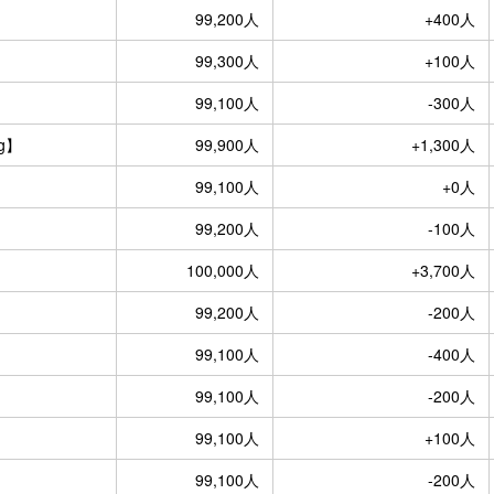
99,200人
+400人
99,300人
+100人
99,100人
-300人
g】
99,900人
+1,300人
99,100人
+0人
99,200人
-100人
100,000人
+3,700人
99,200人
-200人
99,100人
-400人
99,100人
-200人
99,100人
+100人
99,100人
-200人