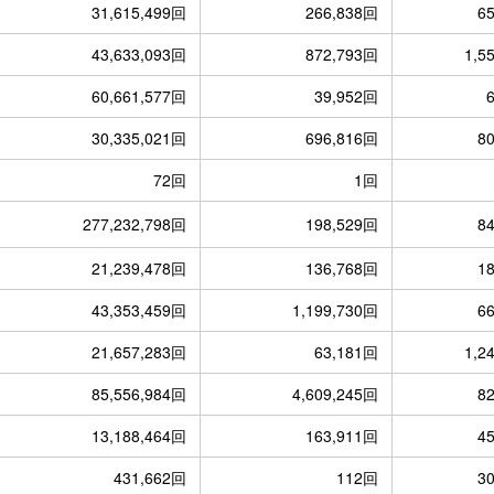
31,615,499回
266,838回
6
43,633,093回
872,793回
1,5
60,661,577回
39,952回
30,335,021回
696,816回
8
72回
1回
277,232,798回
198,529回
8
21,239,478回
136,768回
1
43,353,459回
1,199,730回
6
21,657,283回
63,181回
1,2
85,556,984回
4,609,245回
8
13,188,464回
163,911回
4
431,662回
112回
3