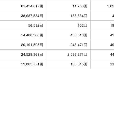
61,454,617回
11,753回
1,6
38,687,584回
188,634回
56,582回
152回
1
14,408,988回
496,518回
4
20,191,505回
248,471回
4
24,529,369回
2,536,271回
4
19,805,771回
130,645回
1