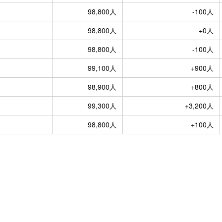
98,800人
-100人
98,800人
+0人
98,800人
-100人
99,100人
+900人
98,900人
+800人
99,300人
+3,200人
98,800人
+100人