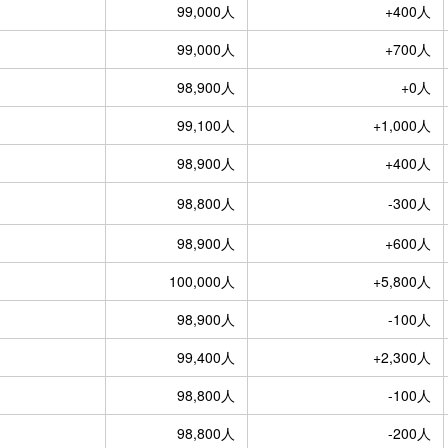
99,000人
+400人
99,000人
+700人
98,900人
+0人
99,100人
+1,000人
98,900人
+400人
98,800人
-300人
98,900人
+600人
100,000人
+5,800人
98,900人
-100人
99,400人
+2,300人
98,800人
-100人
98,800人
-200人