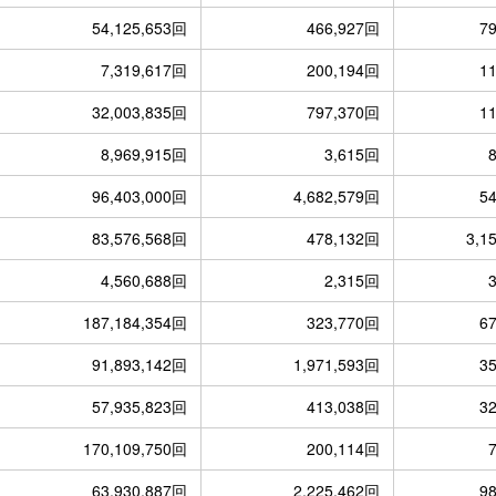
54,125,653回
466,927回
7
7,319,617回
200,194回
1
32,003,835回
797,370回
1
8,969,915回
3,615回
96,403,000回
4,682,579回
5
83,576,568回
478,132回
3,1
4,560,688回
2,315回
187,184,354回
323,770回
6
91,893,142回
1,971,593回
3
57,935,823回
413,038回
3
170,109,750回
200,114回
63,930,887回
2,225,462回
9