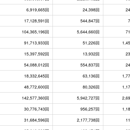
6,919,665回
24,398回
2
17,128,591回
544,847回
104,365,196回
5,644,660回
7
91,713,933回
51,226回
1,4
15,397,592回
13,932回
2
54,088,012回
554,837回
2
18,332,645回
63,136回
1,7
48,772,600回
80,326回
1,1
142,577,360回
5,942,727回
2,6
30,776,743回
956,257回
1,1
31,684,596回
2,177,738回
1