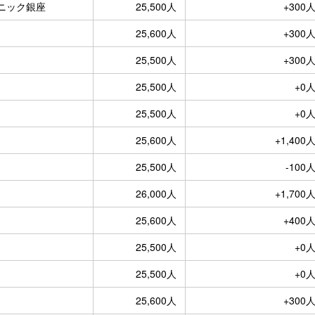
リニック銀座
25,500人
+300
25,600人
+300
25,500人
+300
25,500人
+0
25,500人
+0
25,600人
+1,400
25,500人
-100
26,000人
+1,700
25,600人
+400
25,500人
+0
25,500人
+0
25,600人
+300