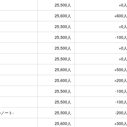
25,500人
+0
25,600人
+600
25,500人
+0
25,500人
-100
25,500人
+0
25,500人
+0
25,600人
+500
25,600人
+200
25,500人
-100
25,500人
-100
ノート-
25,500人
-200
25,600人
+300