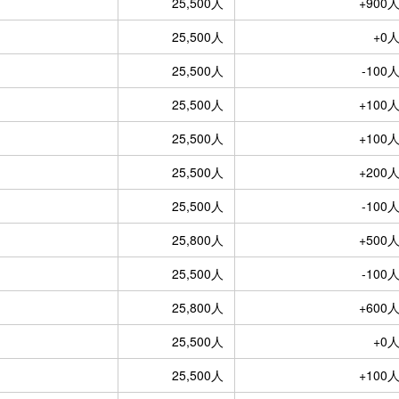
25,500人
+900
25,500人
+0
25,500人
-100
25,500人
+100
25,500人
+100
25,500人
+200
25,500人
-100
25,800人
+500
25,500人
-100
25,800人
+600
25,500人
+0
25,500人
+100