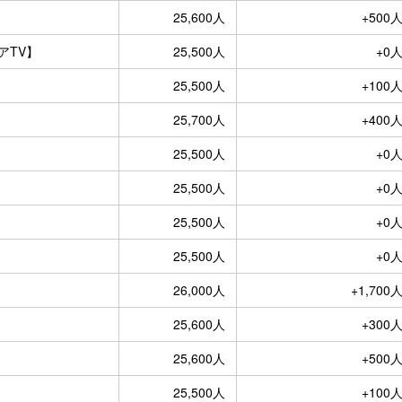
25,600人
+500
アTV】
25,500人
+0
25,500人
+100
25,700人
+400
25,500人
+0
25,500人
+0
25,500人
+0
25,500人
+0
26,000人
+1,700
25,600人
+300
25,600人
+500
25,500人
+100