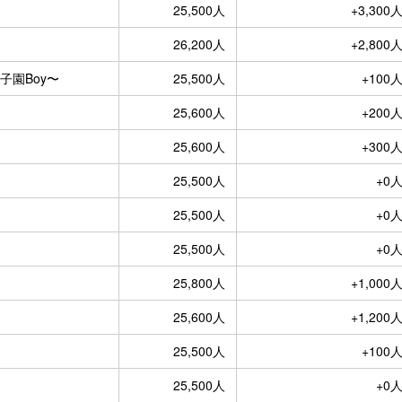
25,500人
+3,300
26,200人
+2,800
子園Boy〜
25,500人
+100
25,600人
+200
25,600人
+300
25,500人
+0
25,500人
+0
25,500人
+0
25,800人
+1,000
25,600人
+1,200
25,500人
+100
25,500人
+0