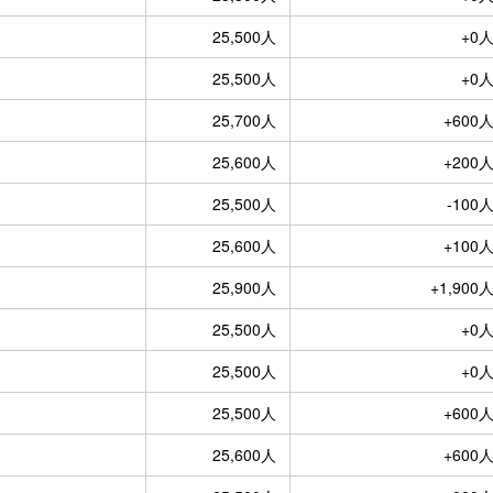
25,500人
+0
25,500人
+0
25,700人
+600
25,600人
+200
25,500人
-100
25,600人
+100
25,900人
+1,900
25,500人
+0
25,500人
+0
25,500人
+600
25,600人
+600