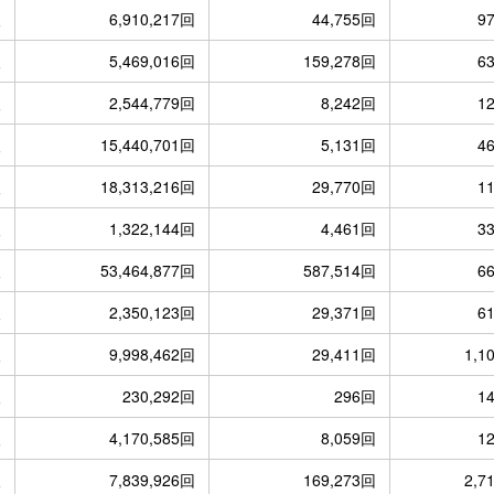
人
6,910,217回
44,755回
9
人
5,469,016回
159,278回
6
人
2,544,779回
8,242回
1
人
15,440,701回
5,131回
4
人
18,313,216回
29,770回
1
人
1,322,144回
4,461回
3
人
53,464,877回
587,514回
6
人
2,350,123回
29,371回
6
人
9,998,462回
29,411回
1,1
人
230,292回
296回
1
人
4,170,585回
8,059回
1
人
7,839,926回
169,273回
2,7