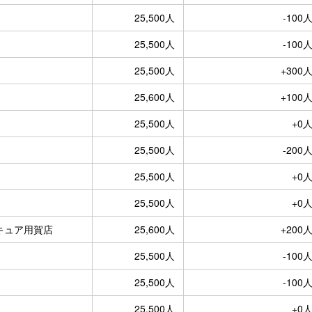
25,500人
-100
25,500人
-100
25,500人
+300
25,600人
+100
25,500人
+0
25,500人
-200
25,500人
+0
25,500人
+0
キュア用賀店
25,600人
+200
25,500人
-100
25,500人
-100
25,500人
+0