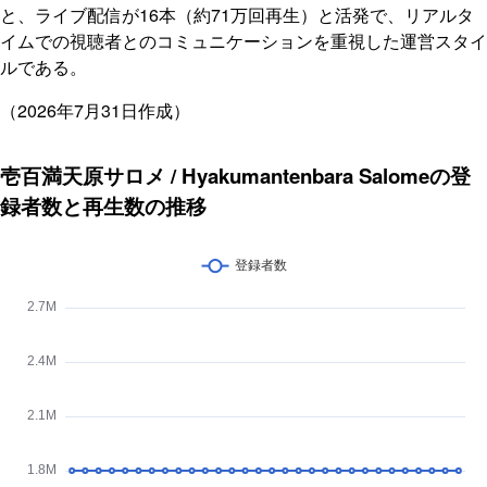
と、ライブ配信が16本（約71万回再生）と活発で、リアルタ
イムでの視聴者とのコミュニケーションを重視した運営スタイ
ルである。
（2026年7月31日作成）
壱百満天原サロメ / Hyakumantenbara Salomeの登
録者数と再生数の推移