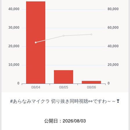
#あらなみマイクラ 切り抜き同時視聴👀ですわ～～❣
公開日：2026/08/03