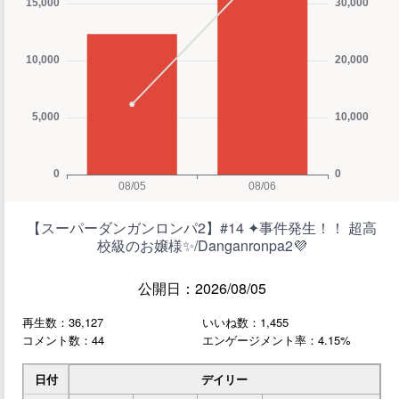
【スーパーダンガンロンパ2】#14 ✦事件発生！！ 超高
校級のお嬢様✨/Danganronpa2💜
公開日：2026/08/05
再生数：36,127
いいね数：1,455
コメント数：44
エンゲージメント率：4.15%
日付
デイリー