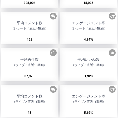
325,904
15,936
平均コメント数
エンゲージメント率
(ショート／直近15動画)
(ショート／直近15動画)
152
4.94%
平均再生数
平均いいね数
(ライブ／直近15動画)
(ライブ／直近15動画)
37,979
1,928
平均コメント数
エンゲージメント率
(ライブ／直近15動画)
(ライブ／直近15動画)
43
5.19%