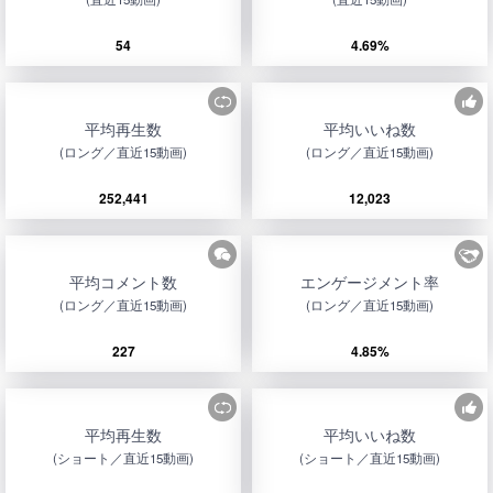
54
4.69%
平均再生数
平均いいね数
(ロング／直近15動画)
(ロング／直近15動画)
252,441
12,023
平均コメント数
エンゲージメント率
(ロング／直近15動画)
(ロング／直近15動画)
227
4.85%
平均再生数
平均いいね数
(ショート／直近15動画)
(ショート／直近15動画)